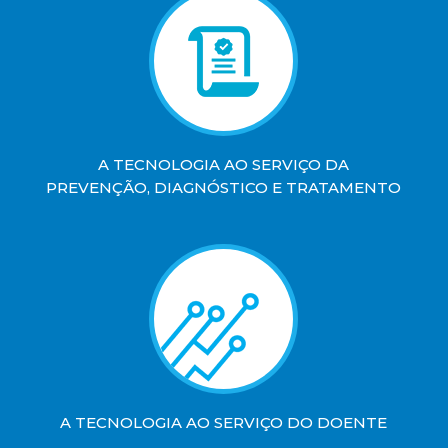
A TECNOLOGIA AO SERVIÇO DA
PREVENÇÃO, DIAGNÓSTICO E TRATAMENTO
A TECNOLOGIA AO SERVIÇO DO DOENTE