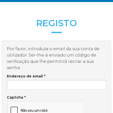
REGISTO
Por favor, introduza o email da sua conta de
utilizador. Ser-lhe-á enviado um código de
verificação que lhe permitirá recriar a sua
senha.
Endereço de email
*
Captcha
*