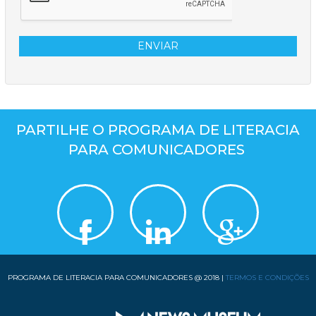
ENVIAR
PARTILHE O PROGRAMA DE LITERACIA
PARA COMUNICADORES
PROGRAMA DE LITERACIA PARA COMUNICADORES @ 2018 |
TERMOS E CONDIÇÕES