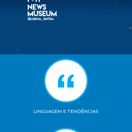
LINGUAGEM E TENDÊNCIAS